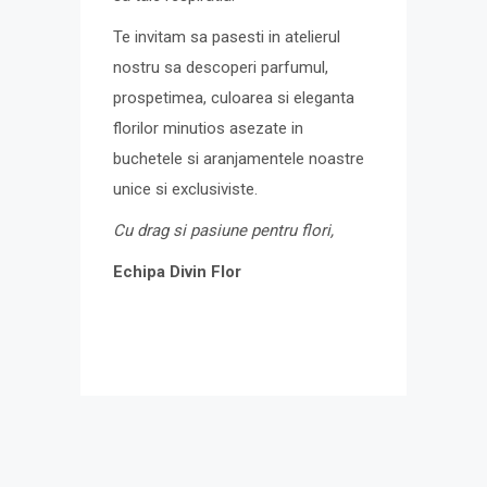
Te invitam sa pasesti in atelierul
nostru sa descoperi parfumul,
prospetimea, culoarea si eleganta
florilor minutios asezate in
buchetele si aranjamentele noastre
unice si exclusiviste.
Cu drag si pasiune pentru flori,
Echipa Divin Flor