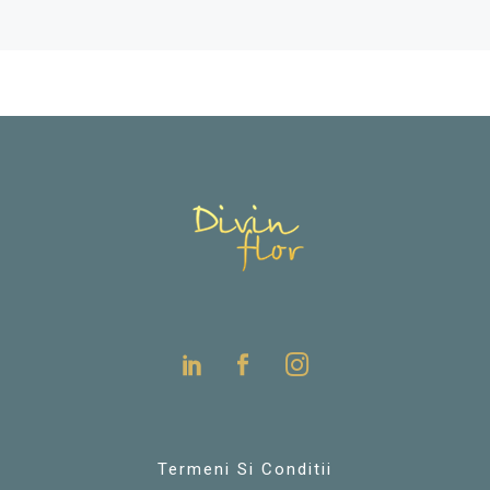
Termeni Si Conditii