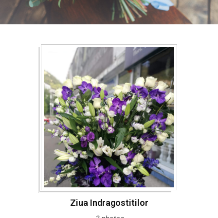
Ziua Indragostitilor