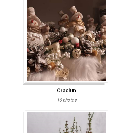
Craciun
16 photos