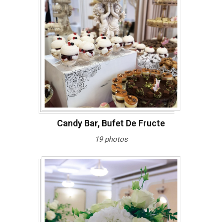
Candy Bar, Bufet De Fructe
19 photos