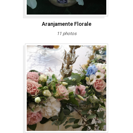
Aranjamente Florale
11 photos