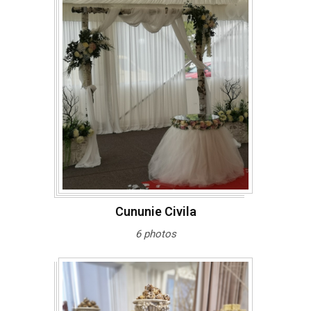
Cununie Civila
6 photos