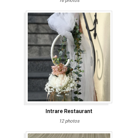
16 photos
Intrare Restaurant
12 photos