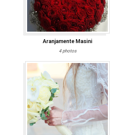
Aranjamente Masini
4 photos