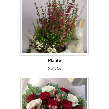
Plante
5 photos