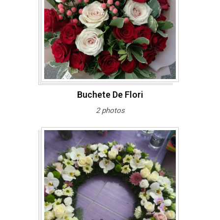
Buchete De Flori
2 photos