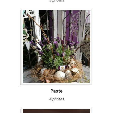
3 photos
Paste
4 photos