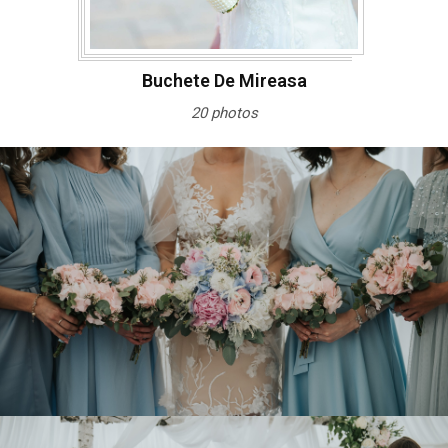
Buchete De Mireasa
20 photos