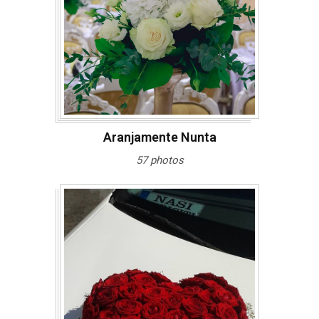
Aranjamente Nunta
57 photos