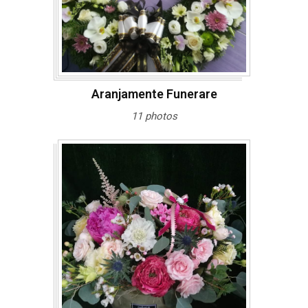
Aranjamente Funerare
11 photos