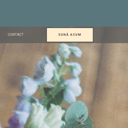
CONTACT
SUNĂ ACUM