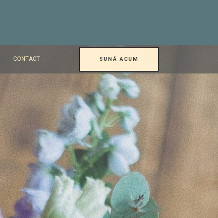
CONTACT
SUNĂ ACUM