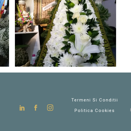
Termeni Si Conditii
Politica Cookies