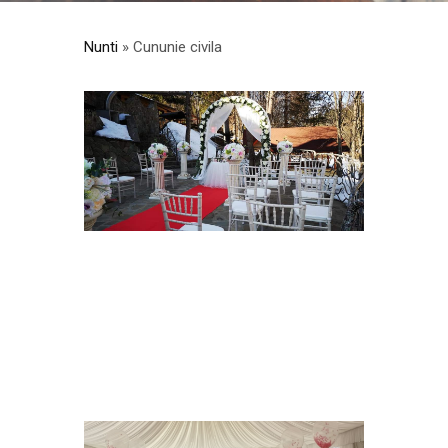
Nunti
» Cununie civila